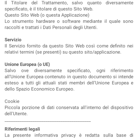
Il Titolare del Trattamento, salvo quanto diversamente
specificato, è il titolare di questo Sito Web.
Questo Sito Web (o questa Applicazione)
Lo strumento hardware o software mediante il quale sono
raccolti e trattati i Dati Personali degli Utenti.
Servizio
Il Servizio fornito da questo Sito Web così come definito nei
relativi termini (se presenti) su questo sito/applicazione.
Unione Europea (o UE)
Salvo ove diversamente specificato, ogni riferimento
all’Unione Europea contenuto in questo documento si intende
esteso a tutti gli attuali stati membri dell’Unione Europea e
dello Spazio Economico Europeo.
Cookie
Piccola porzione di dati conservata all'interno del dispositivo
dell'Utente.
________________________________________
Riferimenti legali
La presente informativa privacy è redatta sulla base di