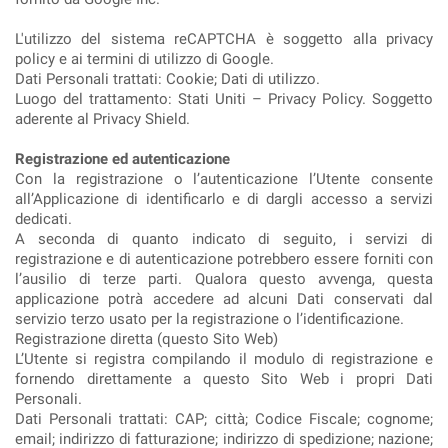
L'utilizzo del sistema reCAPTCHA è soggetto alla privacy
policy e ai termini di utilizzo di Google.
Dati Personali trattati: Cookie; Dati di utilizzo.
Luogo del trattamento: Stati Uniti – Privacy Policy. Soggetto
aderente al Privacy Shield.
Registrazione ed autenticazione
Con la registrazione o l’autenticazione l’Utente consente
all’Applicazione di identificarlo e di dargli accesso a servizi
dedicati.
A seconda di quanto indicato di seguito, i servizi di
registrazione e di autenticazione potrebbero essere forniti con
l’ausilio di terze parti. Qualora questo avvenga, questa
applicazione potrà accedere ad alcuni Dati conservati dal
servizio terzo usato per la registrazione o l’identificazione.
Registrazione diretta (questo Sito Web)
L’Utente si registra compilando il modulo di registrazione e
fornendo direttamente a questo Sito Web i propri Dati
Personali.
Dati Personali trattati: CAP; città; Codice Fiscale; cognome;
email; indirizzo di fatturazione; indirizzo di spedizione; nazione;