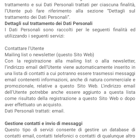
trattamento e sui Dati Personali trattati per ciascuna finalità,
l’Utente può fare riferimento alla sezione “Dettagli sul
trattamento dei Dati Personali”.
Dettagli sul trattamento dei Dati Personali
I Dati Personali sono raccolti per le seguenti finalità ed
utilizzando i seguenti servizi:
Contattare l'Utente
Mailing list o newsletter (questo Sito Web)
Con la registrazione alla mailing list o alla newsletter,
l’indirizzo email dell’Utente viene automaticamente inserito in
una lista di contatti a cui potranno essere trasmessi messaggi
email contenenti informazioni, anche di natura commerciale e
promozionale, relative a questo Sito Web. L'indirizzo email
dell'Utente potrebbe anche essere aggiunto a questa lista
come risultato della registrazione a questo Sito Web o dopo
aver effettuato un acquisto.
Dati Personali trattati: email.
Gestione contatti e invio di messaggi
Questo tipo di servizi consente di gestire un database di
contatti email, contatti telefonici o contatti di qualunque altro