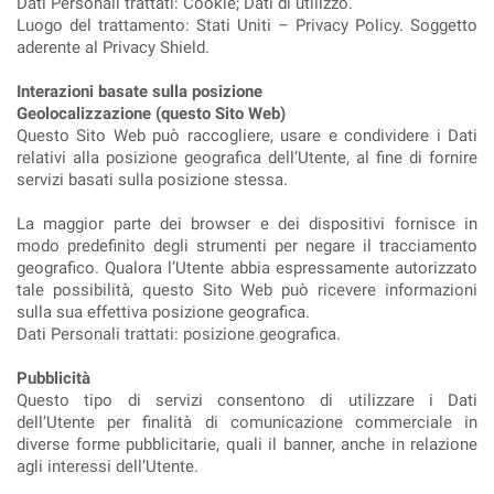
Dati Personali trattati: Cookie; Dati di utilizzo.
Luogo del trattamento: Stati Uniti – Privacy Policy. Soggetto
aderente al Privacy Shield.
Interazioni basate sulla posizione
Geolocalizzazione (questo Sito Web)
Questo Sito Web può raccogliere, usare e condividere i Dati
relativi alla posizione geografica dell’Utente, al fine di fornire
servizi basati sulla posizione stessa.
La maggior parte dei browser e dei dispositivi fornisce in
modo predefinito degli strumenti per negare il tracciamento
geografico. Qualora l’Utente abbia espressamente autorizzato
tale possibilità, questo Sito Web può ricevere informazioni
sulla sua effettiva posizione geografica.
Dati Personali trattati: posizione geografica.
Pubblicità
Questo tipo di servizi consentono di utilizzare i Dati
dell’Utente per finalità di comunicazione commerciale in
diverse forme pubblicitarie, quali il banner, anche in relazione
agli interessi dell’Utente.