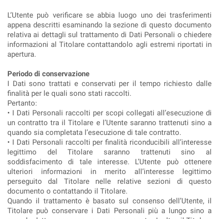
L’Utente può verificare se abbia luogo uno dei trasferimenti
appena descritti esaminando la sezione di questo documento
relativa ai dettagli sul trattamento di Dati Personali o chiedere
informazioni al Titolare contattandolo agli estremi riportati in
apertura.
Periodo di conservazione
I Dati sono trattati e conservati per il tempo richiesto dalle
finalità per le quali sono stati raccolti.
Pertanto:
• I Dati Personali raccolti per scopi collegati all’esecuzione di
un contratto tra il Titolare e l’Utente saranno trattenuti sino a
quando sia completata l’esecuzione di tale contratto.
• I Dati Personali raccolti per finalità riconducibili all’interesse
legittimo del Titolare saranno trattenuti sino al
soddisfacimento di tale interesse. L’Utente può ottenere
ulteriori informazioni in merito all’interesse legittimo
perseguito dal Titolare nelle relative sezioni di questo
documento o contattando il Titolare.
Quando il trattamento è basato sul consenso dell’Utente, il
Titolare può conservare i Dati Personali più a lungo sino a