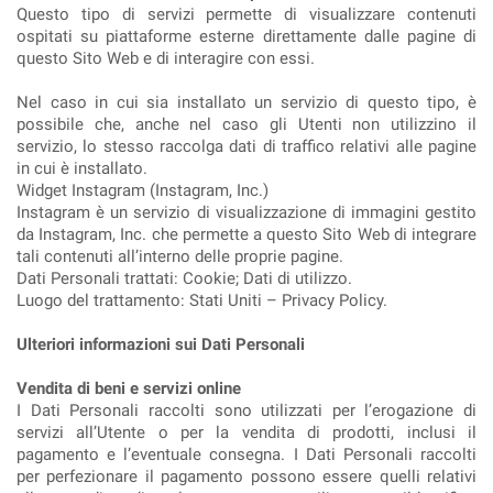
Questo tipo di servizi permette di visualizzare contenuti
ospitati su piattaforme esterne direttamente dalle pagine di
questo Sito Web e di interagire con essi.
Nel caso in cui sia installato un servizio di questo tipo, è
possibile che, anche nel caso gli Utenti non utilizzino il
servizio, lo stesso raccolga dati di traffico relativi alle pagine
in cui è installato.
Widget Instagram (Instagram, Inc.)
Instagram è un servizio di visualizzazione di immagini gestito
da Instagram, Inc. che permette a questo Sito Web di integrare
tali contenuti all’interno delle proprie pagine.
Dati Personali trattati: Cookie; Dati di utilizzo.
Luogo del trattamento: Stati Uniti – Privacy Policy.
Ulteriori informazioni sui Dati Personali
Vendita di beni e servizi online
I Dati Personali raccolti sono utilizzati per l’erogazione di
servizi all’Utente o per la vendita di prodotti, inclusi il
pagamento e l’eventuale consegna. I Dati Personali raccolti
per perfezionare il pagamento possono essere quelli relativi