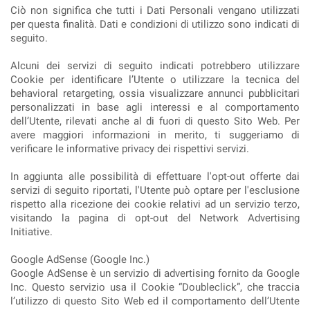
Ciò non significa che tutti i Dati Personali vengano utilizzati
per questa finalità. Dati e condizioni di utilizzo sono indicati di
seguito.
Alcuni dei servizi di seguito indicati potrebbero utilizzare
Cookie per identificare l’Utente o utilizzare la tecnica del
behavioral retargeting, ossia visualizzare annunci pubblicitari
personalizzati in base agli interessi e al comportamento
dell’Utente, rilevati anche al di fuori di questo Sito Web. Per
avere maggiori informazioni in merito, ti suggeriamo di
verificare le informative privacy dei rispettivi servizi.
In aggiunta alle possibilità di effettuare l'opt-out offerte dai
servizi di seguito riportati, l'Utente può optare per l'esclusione
rispetto alla ricezione dei cookie relativi ad un servizio terzo,
visitando la pagina di opt-out del Network Advertising
Initiative.
Google AdSense (Google Inc.)
Google AdSense è un servizio di advertising fornito da Google
Inc. Questo servizio usa il Cookie “Doubleclick”, che traccia
l’utilizzo di questo Sito Web ed il comportamento dell’Utente