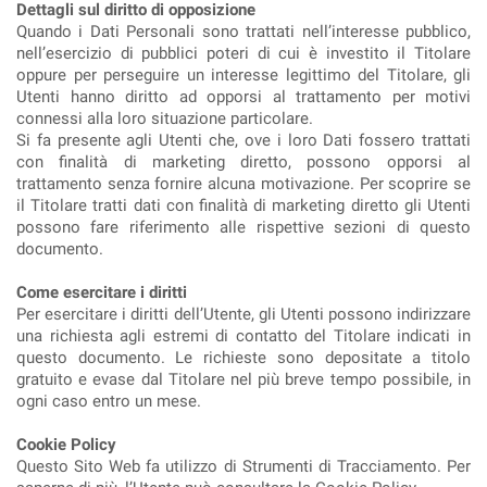
Dettagli sul diritto di opposizione
Quando i Dati Personali sono trattati nell’interesse pubblico,
nell’esercizio di pubblici poteri di cui è investito il Titolare
oppure per perseguire un interesse legittimo del Titolare, gli
Utenti hanno diritto ad opporsi al trattamento per motivi
connessi alla loro situazione particolare.
Si fa presente agli Utenti che, ove i loro Dati fossero trattati
con finalità di marketing diretto, possono opporsi al
trattamento senza fornire alcuna motivazione. Per scoprire se
il Titolare tratti dati con finalità di marketing diretto gli Utenti
possono fare riferimento alle rispettive sezioni di questo
documento.
Come esercitare i diritti
Per esercitare i diritti dell’Utente, gli Utenti possono indirizzare
una richiesta agli estremi di contatto del Titolare indicati in
questo documento. Le richieste sono depositate a titolo
gratuito e evase dal Titolare nel più breve tempo possibile, in
ogni caso entro un mese.
Cookie Policy
Questo Sito Web fa utilizzo di Strumenti di Tracciamento. Per