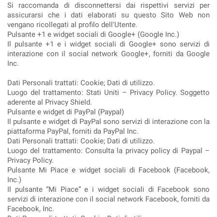
Si raccomanda di disconnettersi dai rispettivi servizi per
assicurarsi che i dati elaborati su questo Sito Web non
vengano ricollegati al profilo dell'Utente.
Pulsante +1 e widget sociali di Google+ (Google Inc.)
Il pulsante +1 e i widget sociali di Google+ sono servizi di
interazione con il social network Google+, forniti da Google
Inc.
Dati Personali trattati: Cookie; Dati di utilizzo.
Luogo del trattamento: Stati Uniti – Privacy Policy. Soggetto
aderente al Privacy Shield.
Pulsante e widget di PayPal (Paypal)
Il pulsante e widget di PayPal sono servizi di interazione con la
piattaforma PayPal, forniti da PayPal Inc.
Dati Personali trattati: Cookie; Dati di utilizzo.
Luogo del trattamento: Consulta la privacy policy di Paypal –
Privacy Policy.
Pulsante Mi Piace e widget sociali di Facebook (Facebook,
Inc.)
Il pulsante “Mi Piace” e i widget sociali di Facebook sono
servizi di interazione con il social network Facebook, forniti da
Facebook, Inc.