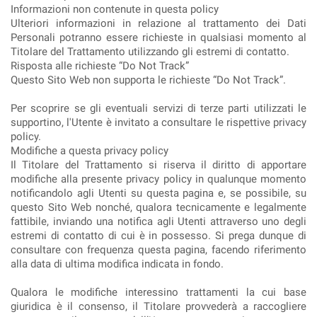
Informazioni non contenute in questa policy
Ulteriori informazioni in relazione al trattamento dei Dati
Personali potranno essere richieste in qualsiasi momento al
Titolare del Trattamento utilizzando gli estremi di contatto.
Risposta alle richieste “Do Not Track”
Questo Sito Web non supporta le richieste “Do Not Track”.
Per scoprire se gli eventuali servizi di terze parti utilizzati le
supportino, l'Utente è invitato a consultare le rispettive privacy
policy.
Modifiche a questa privacy policy
Il Titolare del Trattamento si riserva il diritto di apportare
modifiche alla presente privacy policy in qualunque momento
notificandolo agli Utenti su questa pagina e, se possibile, su
questo Sito Web nonché, qualora tecnicamente e legalmente
fattibile, inviando una notifica agli Utenti attraverso uno degli
estremi di contatto di cui è in possesso. Si prega dunque di
consultare con frequenza questa pagina, facendo riferimento
alla data di ultima modifica indicata in fondo.
Qualora le modifiche interessino trattamenti la cui base
giuridica è il consenso, il Titolare provvederà a raccogliere