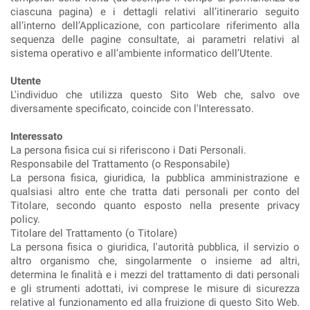
ciascuna pagina) e i dettagli relativi all’itinerario seguito
all’interno dell’Applicazione, con particolare riferimento alla
sequenza delle pagine consultate, ai parametri relativi al
sistema operativo e all’ambiente informatico dell’Utente.
Utente
L'individuo che utilizza questo Sito Web che, salvo ove
diversamente specificato, coincide con l'Interessato.
Interessato
La persona fisica cui si riferiscono i Dati Personali.
Responsabile del Trattamento (o Responsabile)
La persona fisica, giuridica, la pubblica amministrazione e
qualsiasi altro ente che tratta dati personali per conto del
Titolare, secondo quanto esposto nella presente privacy
policy.
Titolare del Trattamento (o Titolare)
La persona fisica o giuridica, l'autorità pubblica, il servizio o
altro organismo che, singolarmente o insieme ad altri,
determina le finalità e i mezzi del trattamento di dati personali
e gli strumenti adottati, ivi comprese le misure di sicurezza
relative al funzionamento ed alla fruizione di questo Sito Web.