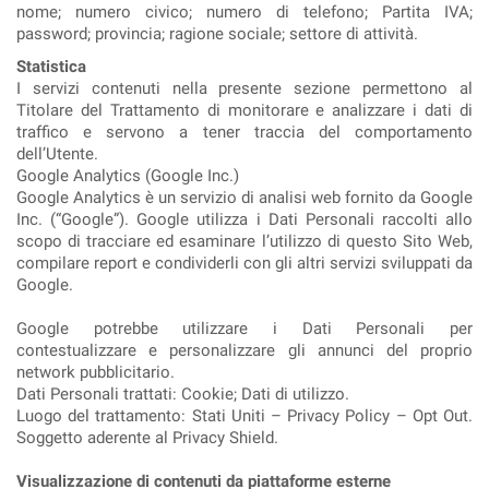
nome; numero civico; numero di telefono; Partita IVA;
password; provincia; ragione sociale; settore di attività.
Statistica
I servizi contenuti nella presente sezione permettono al
Titolare del Trattamento di monitorare e analizzare i dati di
traffico e servono a tener traccia del comportamento
dell’Utente.
Google Analytics (Google Inc.)
Google Analytics è un servizio di analisi web fornito da Google
Inc. (“Google”). Google utilizza i Dati Personali raccolti allo
scopo di tracciare ed esaminare l’utilizzo di questo Sito Web,
compilare report e condividerli con gli altri servizi sviluppati da
Google.
Google potrebbe utilizzare i Dati Personali per
contestualizzare e personalizzare gli annunci del proprio
network pubblicitario.
Dati Personali trattati: Cookie; Dati di utilizzo.
Luogo del trattamento: Stati Uniti – Privacy Policy – Opt Out.
Soggetto aderente al Privacy Shield.
Visualizzazione di contenuti da piattaforme esterne