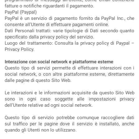
fatture o notifiche riguardanti il pagamento.
PayPal (Paypal)
PayPal è un servizio di pagamento fornito da PayPal Inc., che
consente all’Utente di effettuare pagamenti online.
Dati Personali trattati: varie tipologie di Dati secondo quanto
specificato dalla privacy policy del servizio.
Luogo del trattamento: Consulta la privacy policy di Paypal –
Privacy Policy.
Interazione con social network e piattaforme esterne
Questo tipo di servizi permette di effettuare interazioni con i
social network, o con altre piattaforme esterne, direttamente
dalle pagine di questo Sito Web.
Le interazioni e le informazioni acquisite da questo Sito Web
sono in ogni caso soggette alle impostazioni privacy
dell’Utente relative ad ogni social network.
Questo tipo di servizio potrebbe comunque raccogliere dati
sul traffico per le pagine dove il servizio è installato, anche
quando gli Utenti non lo utilizzano.