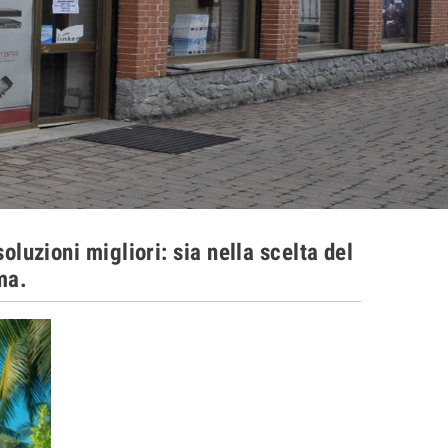
oluzioni migliori: sia nella scelta del
ma.