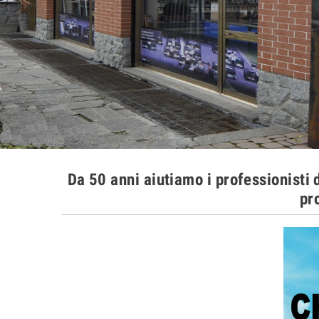
Da 50 anni aiutiamo i professionisti d
pr