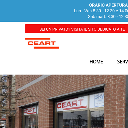
ORARIO APERTURA
Lun - Ven 8.30 - 12.30 e 14.0
Sab matt. 8.30 - 12.3
SEI UN PRIVATO? VISITA IL SITO DEDICATO A TE
HOME
SERV