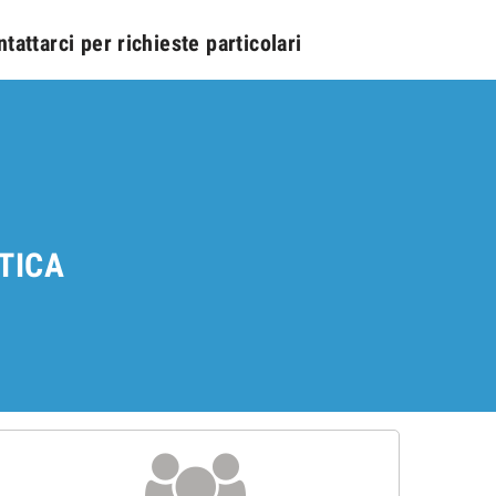
tattarci per richieste particolari
TTICA