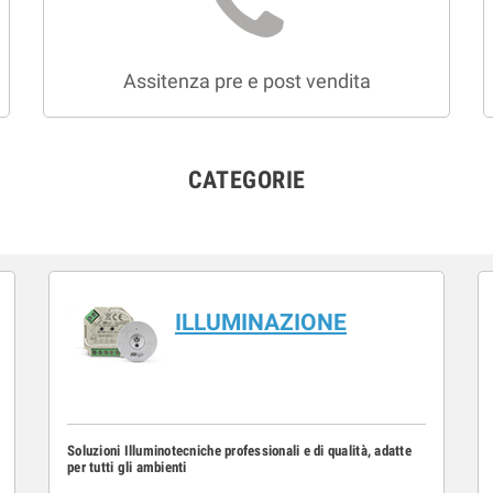
Assitenza pre e post vendita
CATEGORIE
ILLUMINAZIONE
Soluzioni Illuminotecniche professionali e di qualità, adatte
per tutti gli ambienti