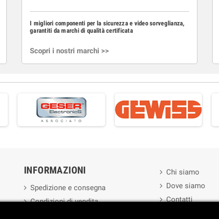
I migliori componenti per la sicurezza e video sorveglianza,
garantiti da marchi di qualità certificata
Scopri i nostri marchi >>
INFORMAZIONI
Chi siamo
Dove siamo
Spedizione e consegna
Contatti
Condizioni di vendita