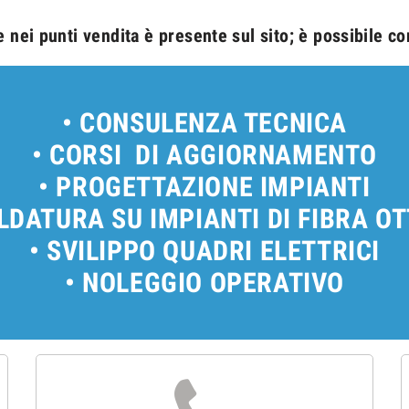
e nei punti vendita è presente sul sito; è possibile con
• CONSULENZA TECNICA
• CORSI DI AGGIORNAMENTO
• PROGETTAZIONE IMPIANTI
LDATURA SU IMPIANTI DI FIBRA O
• SVILIPPO QUADRI ELETTRICI
• NOLEGGIO OPERATIVO