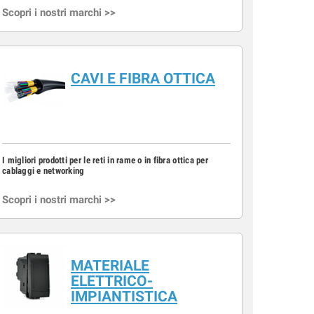
Scopri i nostri marchi >>
CAVI E FIBRA OTTICA
I migliori prodotti per le reti in rame o in fibra ottica per
cablaggi e networking
Scopri i nostri marchi >>
MATERIALE
ELETTRICO-
IMPIANTISTICA