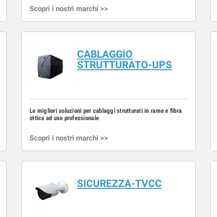
Scopri i nostri marchi >>
CABLAGGIO
STRUTTURATO-UPS
Le migliori soluzioni per cablaggi strutturati in rame e fibra
ottica ad uso professionale
Scopri i nostri marchi >>
SICUREZZA-TVCC