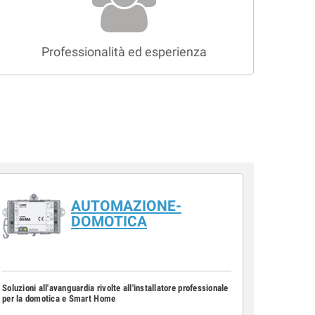
Professionalità ed esperienza
AUTOMAZIONE-
DOMOTICA
Soluzioni all'avanguardia rivolte all'installatore professionale
per la domotica e Smart Home