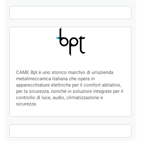
CAME Bpt è uno storico marchio di un'azienda
metalmeccanica italiana che opera in
apparecchiature elettriche per il comfort abitativo,
per la sicurezza, nonché in soluzioni integrate per il
controllo di luce, audio, climatizzazione e
sicurezza.