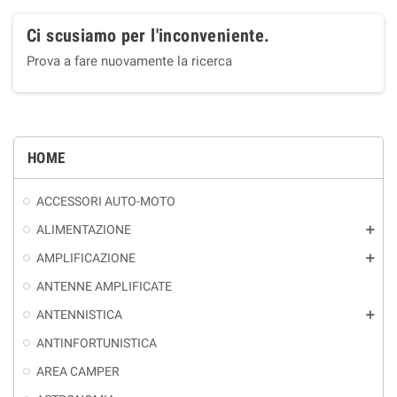
Ci scusiamo per l'inconveniente.
Prova a fare nuovamente la ricerca
HOME
ACCESSORI AUTO-MOTO
ALIMENTAZIONE
add
AMPLIFICAZIONE
add
ANTENNE AMPLIFICATE
ANTENNISTICA
add
ANTINFORTUNISTICA
AREA CAMPER