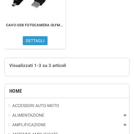
CAVO USB FOTOCAMERA OLYMPUS 12 PIN
DETTAGLI
Visualizzati 1-3 su 3 articoli
HOME
ACCESSORI AUTO-MOTO
ALIMENTAZIONE
add
AMPLIFICAZIONE
add