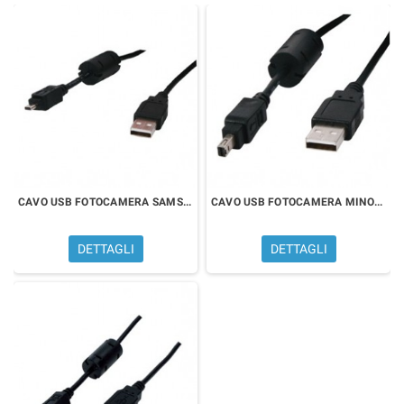
CAVO USB FOTOCAMERA SAMSUNG 8 PIN
CAVO USB FOTOCAMERA MINOLTA 8 PIN
DETTAGLI
DETTAGLI