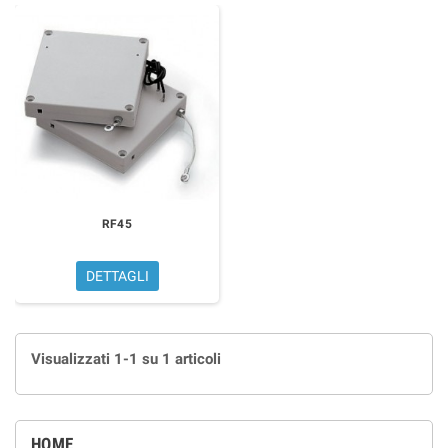
RF45
DETTAGLI
Visualizzati 1-1 su 1 articoli
HOME