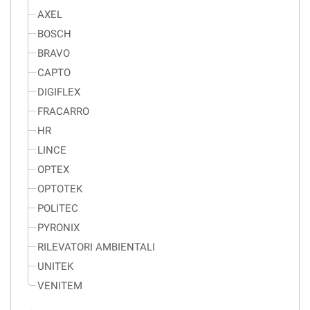
AXEL
BOSCH
BRAVO
CAPTO
DIGIFLEX
FRACARRO
HR
LINCE
OPTEX
OPTOTEK
POLITEC
PYRONIX
RILEVATORI AMBIENTALI
UNITEK
VENITEM