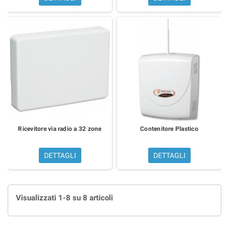
Ricevitore via radio a 32 zone
Contenitore Plastico
DETTAGLI
DETTAGLI
Visualizzati 1-8 su 8 articoli