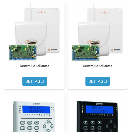
Centrali di allarme
Centrali di allarme
DETTAGLI
DETTAGLI