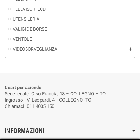
TELEVISORI LCD
UTENSILERIA
VALIGIE E BORSE
VENTOLE
VIDEOSORVEGLIANZA
add
Ceart per aziende
Sede legale: C.so Francia, 18 – COLLEGNO – TO
Ingrosso : V. Leopardi, 4 –COLLEGNO -TO
Chiamaci: 011 4035 150
INFORMAZIONI