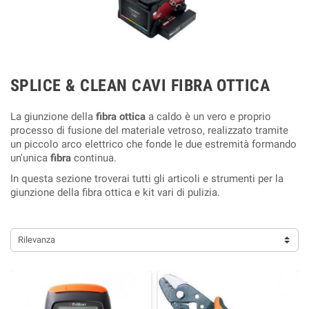
SPLICE & CLEAN CAVI FIBRA OTTICA
La giunzione della
fibra ottica
a caldo è un vero e proprio
processo di fusione del materiale vetroso, realizzato tramite
un piccolo arco elettrico che fonde le due estremità formando
un'unica
fibra
continua.
In questa sezione troverai tutti gli articoli e strumenti per la
giunzione della fibra ottica e kit vari di pulizia.
Rilevanza