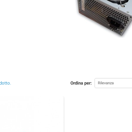
dotto.
Ordina per:
Rilevanza