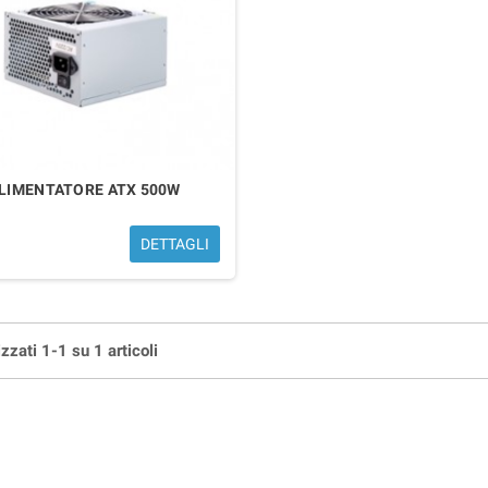
LIMENTATORE ATX 500W
DETTAGLI
zzati 1-1 su 1 articoli