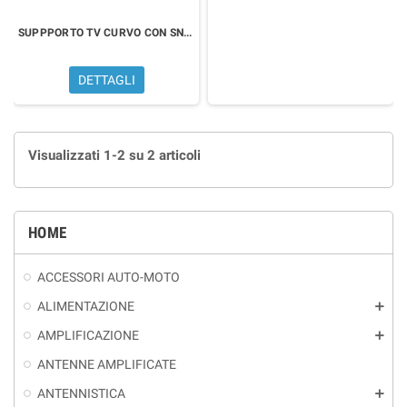
SUPPPORTO TV CURVO CON SNODI 29-65
DETTAGLI
Visualizzati 1-2 su 2 articoli
HOME
ACCESSORI AUTO-MOTO
ALIMENTAZIONE
add
AMPLIFICAZIONE
add
ANTENNE AMPLIFICATE
ANTENNISTICA
add