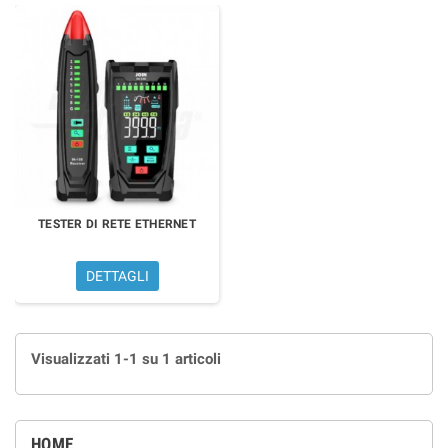
TESTER DI RETE ETHERNET
DETTAGLI
Visualizzati 1-1 su 1 articoli
HOME