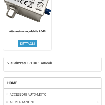
Attenuatore regolabile 20dB
DETTAGLI
Visualizzati 1-1 su 1 articoli
HOME
ACCESSORI AUTO-MOTO
ALIMENTAZIONE
add