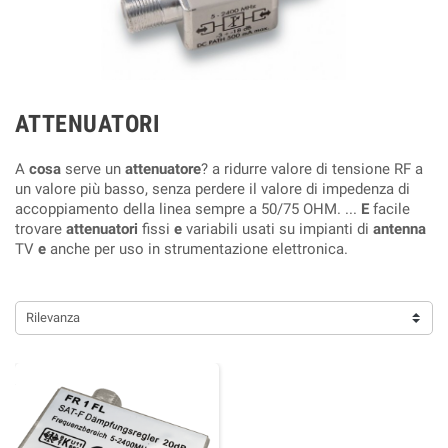
ATTENUATORI
A
cosa
serve un
attenuatore
? a ridurre valore di tensione RF a
un valore più basso, senza perdere il valore di impedenza di
accoppiamento della linea sempre a 50/75 OHM. ...
E
facile
trovare
attenuatori
fissi
e
variabili usati su impianti di
antenna
TV
e
anche per uso in strumentazione elettronica.
Rilevanza