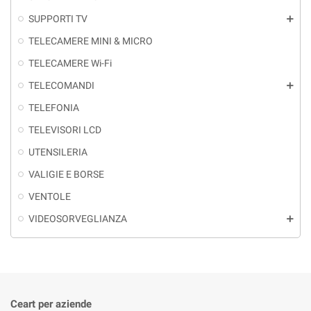
SUPPORTI TV
add
TELECAMERE MINI & MICRO
TELECAMERE Wi-Fi
TELECOMANDI
add
TELEFONIA
TELEVISORI LCD
UTENSILERIA
VALIGIE E BORSE
VENTOLE
VIDEOSORVEGLIANZA
add
Ceart per aziende