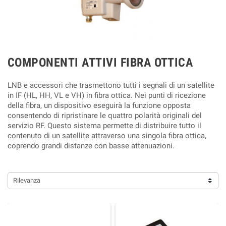
COMPONENTI ATTIVI FIBRA OTTICA
LNB e accessori che trasmettono tutti i segnali di un satellite
in IF (HL, HH, VL e VH) in fibra ottica. Nei punti di ricezione
della fibra, un dispositivo eseguirà la funzione opposta
consentendo di ripristinare le quattro polarità originali del
servizio RF. Questo sistema permette di distribuire tutto il
contenuto di un satellite attraverso una singola fibra ottica,
coprendo grandi distanze con basse attenuazioni.
Rilevanza