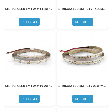
STRISCIA LED 5MT 24V 14.4W/MT BIANCO CALDO 3000K
STRISCIA LED 5MT 24V 14.4/MT BIANCO CALDO 3000K
DETTAGLI
DETTAGLI
STRISCIA LED 5MT 24V 19.2W/MT BIANCO CALDO 3000K
STRISCIA LED 5MT 24V 23W/MT BIANCO CALDO 3000K
DETTAGLI
DETTAGLI