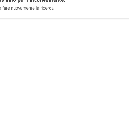
a fare nuovamente la ricerca