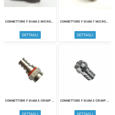
CONNETTORE F DIAM.5 MICROTEK 3100000121
CONNETTORE F DIAM.7 MICROTEK 3100000125
DETTAGLI
DETTAGLI
CONNETTORE F DIAM.5 CRIMP MICROTEK 3100990121
CONNETTORE F DIAM.3 CRIMP MICROTEK 3100990124
DETTAGLI
DETTAGLI