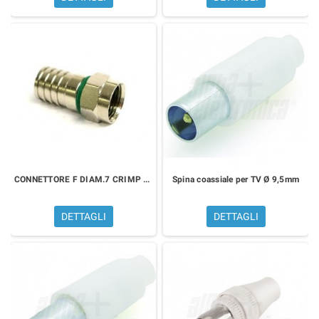
CONNETTORE F DIAM.7 CRIMP MICROTEK 3100990125
Spina coassiale per TV Ø 9,5mm
DETTAGLI
DETTAGLI