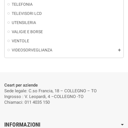
TELEFONIA
TELEVISORI LCD
UTENSILERIA
VALIGIE E BORSE
VENTOLE
VIDEOSORVEGLIANZA
add
Ceart per aziende
Sede legale: C.so Francia, 18 – COLLEGNO – TO
Ingrosso : V. Leopardi, 4 –COLLEGNO -TO
Chiamaci: 011 4035 150
INFORMAZIONI