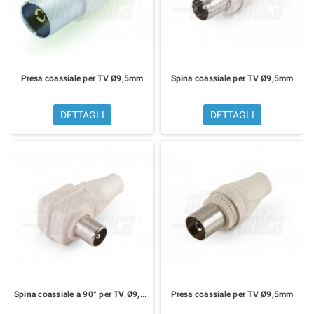
Presa coassiale per TV Ø9,5mm
Spina coassiale per TV Ø9,5mm
DETTAGLI
DETTAGLI
Spina coassiale a 90° per TV Ø9,5mm
Presa coassiale per TV Ø9,5mm