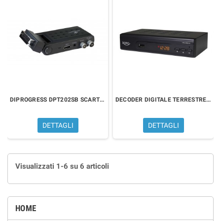
DIPROGRESS DPT202SB SCART Stick
DECODER DIGITALE TERRESTRE XORO HRS8659 V2
DETTAGLI
DETTAGLI
Visualizzati 1-6 su 6 articoli
HOME