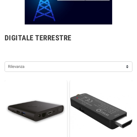
DIGITALE TERRESTRE
Rilevanza