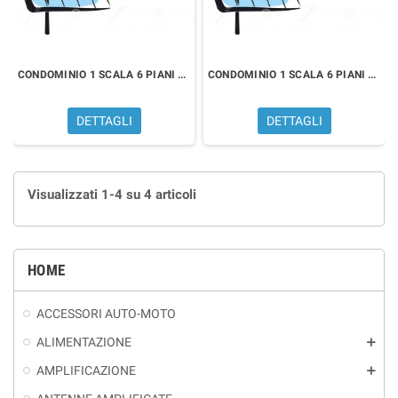
CONDOMINIO 1 SCALA 6 PIANI 54 PRESE
CONDOMINIO 1 SCALA 6 PIANI 36 PRESE
DETTAGLI
DETTAGLI
Visualizzati 1-4 su 4 articoli
HOME
ACCESSORI AUTO-MOTO
ALIMENTAZIONE
add
AMPLIFICAZIONE
add