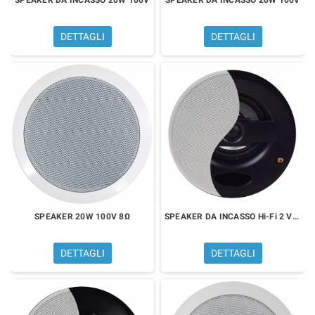
DETTAGLI
DETTAGLI
SPEAKER 20W 100V 8Ω
SPEAKER DA INCASSO Hi-Fi 2 VIE 60W 8 Ω
DETTAGLI
DETTAGLI