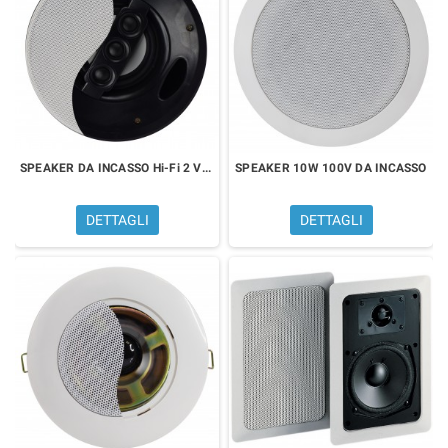
SPEAKER DA INCASSO Hi-Fi 2 VIE 100W 8 Ω
SPEAKER 10W 100V DA INCASSO
DETTAGLI
DETTAGLI