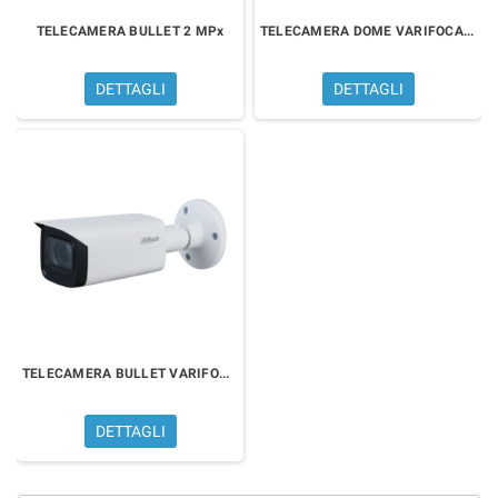
TELECAMERA BULLET 2 MPx
TELECAMERA DOME VARIFOCALE 2 MPx
DETTAGLI
DETTAGLI
TELECAMERA BULLET VARIFOCALE 2 MPx
DETTAGLI