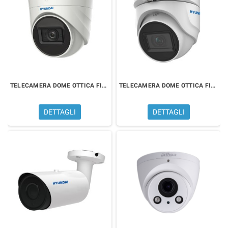
TELECAMERA DOME OTTICA FISSA 2 MPx
TELECAMERA DOME OTTICA FISSA 5 MPx
DETTAGLI
DETTAGLI