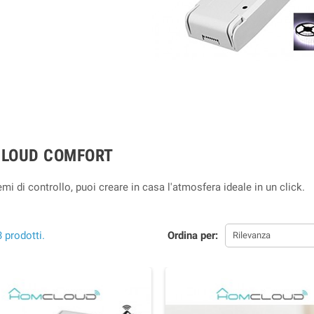
LOUD COMFORT
mi di controllo, puoi creare in casa l'atmosfera ideale in un click.
 prodotti.
Ordina per:
Rilevanza