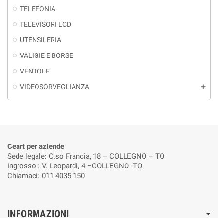
TELEFONIA
TELEVISORI LCD
UTENSILERIA
VALIGIE E BORSE
VENTOLE
VIDEOSORVEGLIANZA
add
Ceart per aziende
Sede legale: C.so Francia, 18 – COLLEGNO – TO
Ingrosso : V. Leopardi, 4 –COLLEGNO -TO
Chiamaci: 011 4035 150
INFORMAZIONI