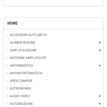
HOME
ACCESSORI AUTO-MOTO
ALIMENTAZIONE
add
AMPLIFICAZIONE
add
ANTENNE AMPLIFICATE
ANTENNISTICA
add
ANTINFORTUNISTICA
AREA CAMPER
ASTRONOMIA
AUDIO VIDEO
add
AUTOMAZIONE
add