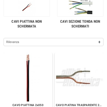
CAVI PIATTINA NON
CAVI SEZIONE TONDA NON
SCHERMATA
SCHERMATI
Rilevanza
CAVO PIATTINA 2x050
CAVO PIATINA TRASPARENTE 2x1MM