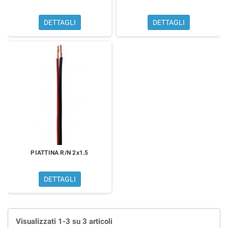
DETTAGLI
DETTAGLI
PIATTINA R/N 2x1.5
DETTAGLI
Visualizzati 1-3 su 3 articoli