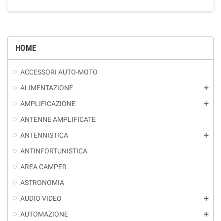
HOME
ACCESSORI AUTO-MOTO
ALIMENTAZIONE
add
AMPLIFICAZIONE
add
ANTENNE AMPLIFICATE
ANTENNISTICA
add
ANTINFORTUNISTICA
AREA CAMPER
ASTRONOMIA
AUDIO VIDEO
add
AUTOMAZIONE
add