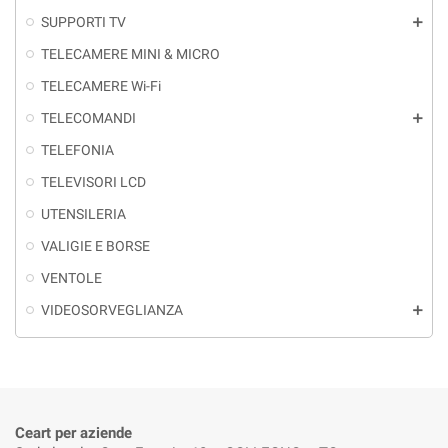
SUPPORTI TV
add
TELECAMERE MINI & MICRO
TELECAMERE Wi-Fi
TELECOMANDI
add
TELEFONIA
TELEVISORI LCD
UTENSILERIA
VALIGIE E BORSE
VENTOLE
VIDEOSORVEGLIANZA
add
Ceart per aziende