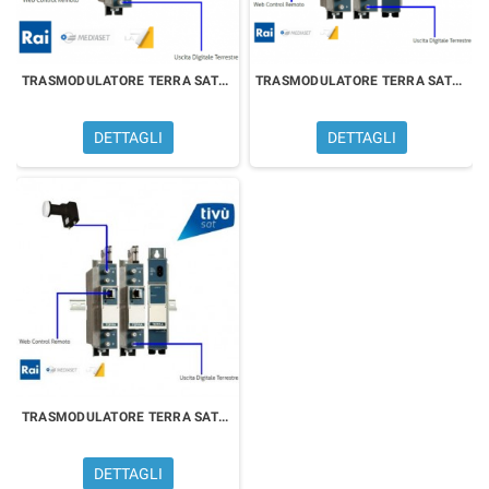
TRASMODULATORE TERRA SAT210HD
TRASMODULATORE TERRA SAT316HD
DETTAGLI
DETTAGLI
TRASMODULATORE TERRA SAT420HD
DETTAGLI