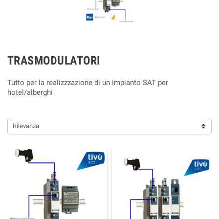
TRASMODULATORI
Tutto per la realizzzazione di un impianto SAT per
hotel/alberghi
Rilevanza