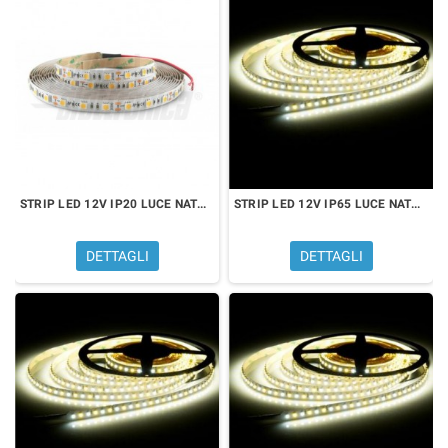
STRIP LED 12V IP20 LUCE NATURALE
STRIP LED 12V IP65 LUCE NATURALE
DETTAGLI
DETTAGLI