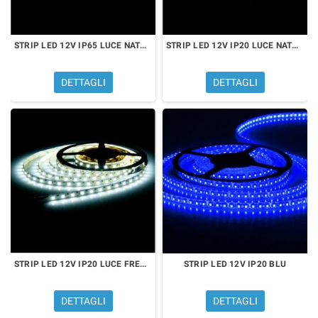
STRIP LED 12V IP65 LUCE NATURALE
STRIP LED 12V IP20 LUCE NATURALE
DETTAGLI
DETTAGLI
STRIP LED 12V IP20 LUCE FREDDA
STRIP LED 12V IP20 BLU
DETTAGLI
DETTAGLI