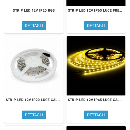
STRIP LED 12V IP20 RGB
STRIP LED 12V IP65 LUCE FREDDA
DETTAGLI
DETTAGLI
STRIP LED 12V IP20 LUCE CALDA
STRIP LED 12V IP65 LUCE CALDA
DETTAGLI
DETTAGLI