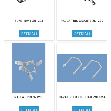
FUNE 10MT ZN1203
RALLA TRIS GIGANTE ZN1239
DETTAGLI
DETTAGLI
RALLA TRIS ZN1230
CAVALLOTTI FILETTATI ZNF8MA
DETTAGLI
DETTAGLI