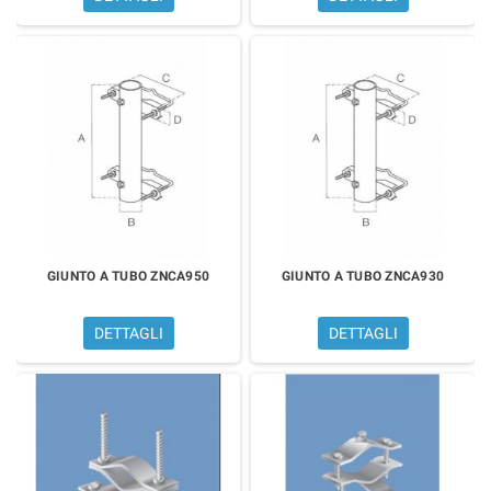
GIUNTO A TUBO ZNCA950
GIUNTO A TUBO ZNCA930
DETTAGLI
DETTAGLI