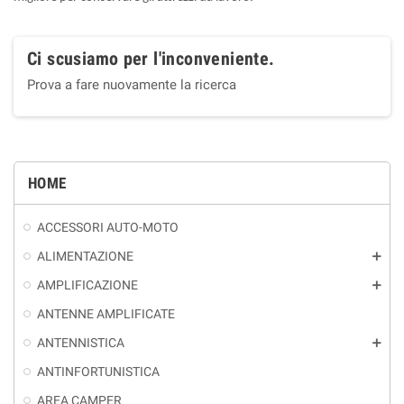
Ci scusiamo per l'inconveniente.
Prova a fare nuovamente la ricerca
HOME
ACCESSORI AUTO-MOTO
ALIMENTAZIONE
add
AMPLIFICAZIONE
add
ANTENNE AMPLIFICATE
ANTENNISTICA
add
ANTINFORTUNISTICA
AREA CAMPER