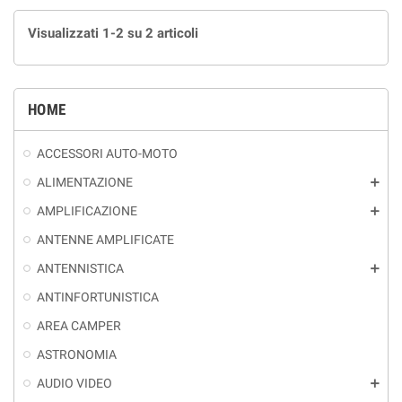
Visualizzati 1-2 su 2 articoli
HOME
ACCESSORI AUTO-MOTO
ALIMENTAZIONE
add
AMPLIFICAZIONE
add
ANTENNE AMPLIFICATE
ANTENNISTICA
add
ANTINFORTUNISTICA
AREA CAMPER
ASTRONOMIA
AUDIO VIDEO
add