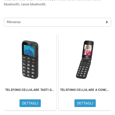
bluetooth, casse bluetooth.
Rilevanza
TELEFONO CELLULARE TASTI GRANDI
TELEFONO CELLULARE A CONCHIGLIA
DETTAGLI
DETTAGLI