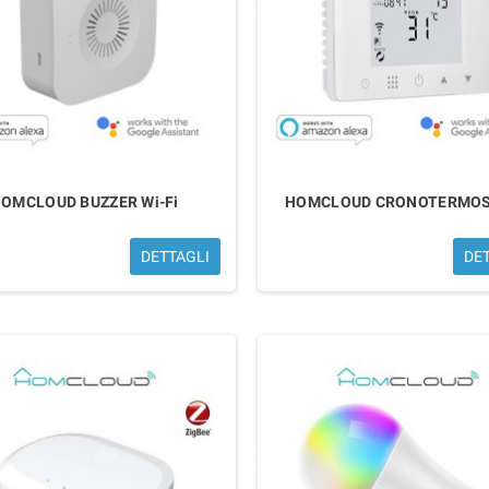
OMCLOUD BUZZER Wi-Fi
HOMCLOUD CRONOTERMO
DETTAGLI
DE