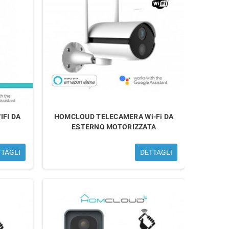
FI DA
HOMCLOUD TELECAMERA Wi-Fi DA
ESTERNO MOTORIZZATA
TTAGLI
DETTAGLI