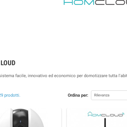
LOUD
sistema facile, innovativo ed economico per domotizzare tutta l'abi
9 prodotti.
Ordina per:
Rilevanza