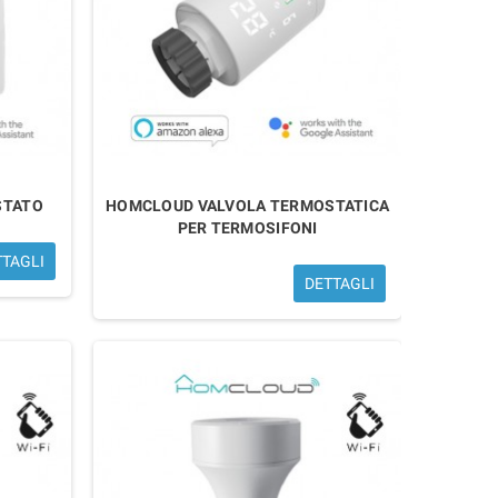
STATO
HOMCLOUD VALVOLA TERMOSTATICA
PER TERMOSIFONI
TTAGLI
DETTAGLI