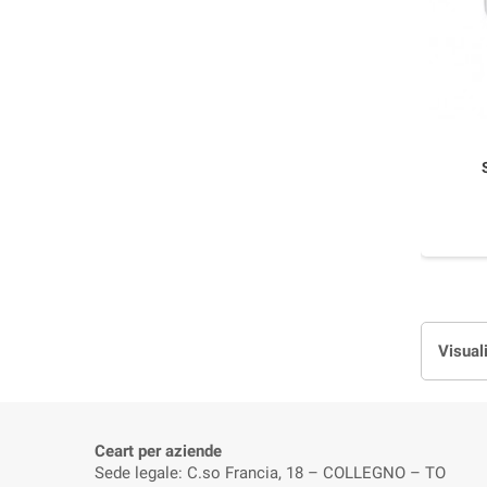
Visual
Ceart per aziende
Sede legale: C.so Francia, 18 – COLLEGNO – TO