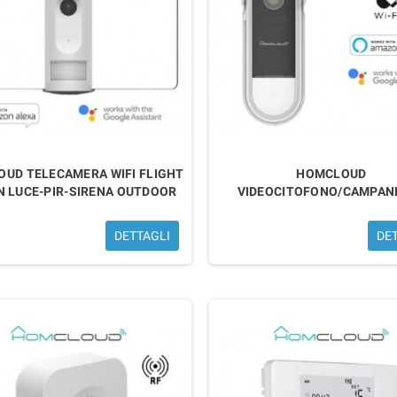
UD TELECAMERA WIFI FLIGHT
HOMCLOUD
N LUCE-PIR-SIRENA OUTDOOR
VIDEOCITOFONO/CAMPAN
DETTAGLI
DE