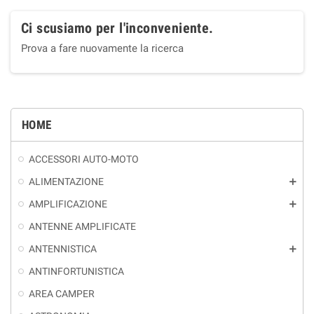
Ci scusiamo per l'inconveniente.
Prova a fare nuovamente la ricerca
HOME
ACCESSORI AUTO-MOTO
ALIMENTAZIONE
add
AMPLIFICAZIONE
add
ANTENNE AMPLIFICATE
ANTENNISTICA
add
ANTINFORTUNISTICA
AREA CAMPER